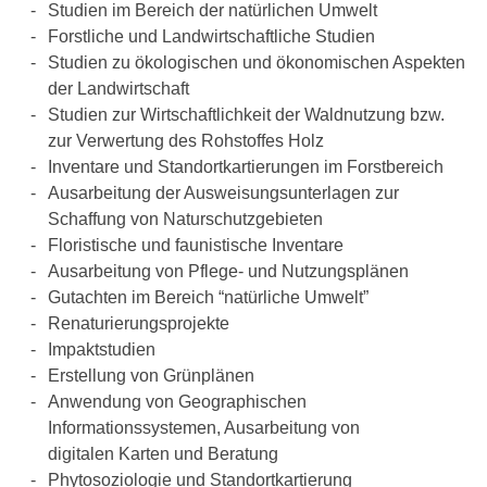
Studien im Bereich der natürlichen Umwelt
Forstliche und Landwirtschaftliche Studien
Studien zu ökologischen und ökonomischen Aspekten
der Landwirtschaft
Studien zur Wirtschaftlichkeit der Waldnutzung bzw.
zur Verwertung des Rohstoffes Holz
Inventare und Standortkartierungen im Forstbereich
Ausarbeitung der Ausweisungsunterlagen zur
Schaffung von Naturschutzgebieten
Floristische und faunistische Inventare
Ausarbeitung von Pflege- und Nutzungsplänen
Gutachten im Bereich
“
natürliche Umwelt”
Renaturierungsprojekte
Impaktstudien
Erstellung von Grünplänen
Anwendung von Geographischen
Informationssystemen, Ausarbeitung von
digitalen Karten und Beratung
Phytosoziologie und Standortkartierung