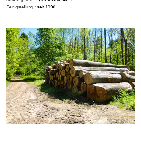
Fertigstellung :
seit 1990