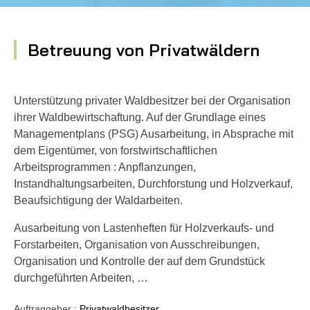
Betreuung von Privatwäldern
Unterstützung privater Waldbesitzer bei der Organisation
ihrer Waldbewirtschaftung. Auf der Grundlage eines
Managementplans (PSG) Ausarbeitung, in Absprache mit
dem Eigentümer, von forstwirtschaftlichen
Arbeitsprogrammen : Anpflanzungen,
Instandhaltungsarbeiten, Durchforstung und Holzverkauf,
Beaufsichtigung der Waldarbeiten.
Ausarbeitung von Lastenheften für Holzverkaufs- und
Forstarbeiten, Organisation von Ausschreibungen,
Organisation und Kontrolle der auf dem Grundstück
durchgeführten Arbeiten, …
Auftraggeber :
Privatwaldbesitzer