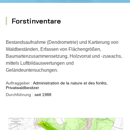
Forstinventare
Bestandsaufnahme (Dendrometrie) und Kartierung von
Waldbeständen, Erfassen von Flächengrößen,
Baumartenzusammensetzung, Holzvorrat und ‑zuwachs,
mittels Luftbildauswertungen und
Geländeuntersuchungen.
Auftraggeber :
Administration de la nature et des forêts,
Privatwaldbesitzer
Durchführung :
seit 1988