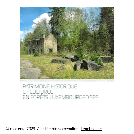
© efor-ersa 2026.
Alle Rechte vorbehalten.
Legal notice