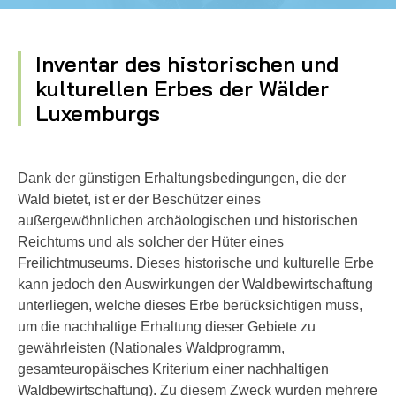
Inventar des historischen und
kulturellen Erbes der Wälder
Luxemburgs
Dank der günstigen Erhaltungsbedingungen, die der
Wald bietet, ist er der Beschützer eines
außergewöhnlichen archäologischen und historischen
Reichtums und als solcher der Hüter eines
Freilichtmuseums. Dieses historische und kulturelle Erbe
kann jedoch den Auswirkungen der Waldbewirtschaftung
unterliegen, welche dieses Erbe berücksichtigen muss,
um die nachhaltige Erhaltung dieser Gebiete zu
gewährleisten (Nationales Waldprogramm,
gesamteuropäisches Kriterium einer nachhaltigen
Waldbewirtschaftung). Zu diesem Zweck wurden mehrere