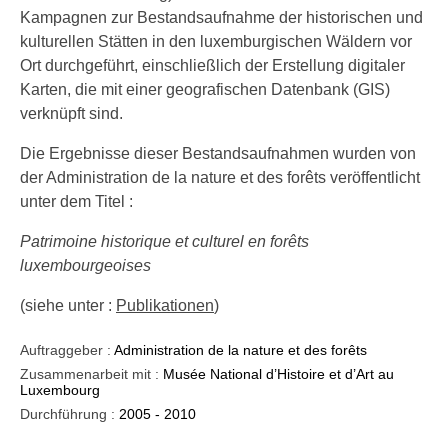
Kampagnen zur Bestandsaufnahme der historischen und
kulturellen Stätten in den luxemburgischen Wäldern vor
Ort durchgeführt, einschließlich der Erstellung digitaler
Karten, die mit einer geografischen Datenbank (GIS)
verknüpft sind.
Die Ergebnisse dieser Bestandsaufnahmen wurden von
der Administration de la nature et des forêts veröffentlicht
unter dem Titel :
Patrimoine historique et culturel en forêts
luxembourgeoises
(siehe unter :
Publikationen
)
Auftraggeber :
Administration de la nature et des forêts
Zusammenarbeit mit :
Musée National d’Histoire et d’Art au
Luxembourg
Durchführung :
2005 - 2010