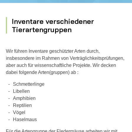
Inventare verschiedener
Tierartengruppen
Wir führen Inventare geschützter Arten durch,
insbesondere im Rahmen von Verträglichkeitsprüfungen,
aber auch für wissenschaftliche Projekte. Wir decken
dabei folgende Arten(gruppen) ab :
Schmetterlinge
Libellen
Amphibien
Reptilien
Vögel
Haselmaus
Für die Artengruppe der Fledermäuse arbeiten wir mit