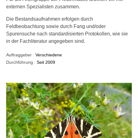
externen Spezialisten zusammen.
Die Bestandsaufnahmen erfolgen durch
Feldbeobachtung sowie durch Fang und/​oder
Spurensuche nach standardisierten Protokollen, wie sie
in der Fachliteratur angegeben sind.
Auftraggeber :
Verschiedene
Durchführung :
Seit 2009