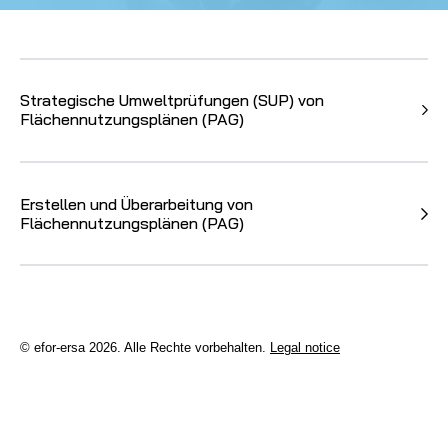
Strategische Umweltprüfungen (SUP) von
Flächennutzungsplänen (PAG)
Erstellen und Überarbeitung von
Flächennutzungsplänen (PAG)
© efor-ersa 2026.
Alle Rechte vorbehalten.
Legal notice