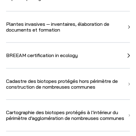
Plantes invasives — inventaires, élaboration de
documents et formation
BREEAM certification in ecology
Cadastre des biotopes protégés hors périmètre de
construction de nombreuses communes
Cartographie des biotopes protégés à l’intérieur du
périmètre d’agglomération de nombreuses communes