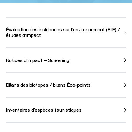
Évaluation des incidences sur l’environnement (EIE) /
études d’impact
Notices d’impact — Screening
Bilans des biotopes / bilans Éco-points
Inventaires d’espèces faunistiques