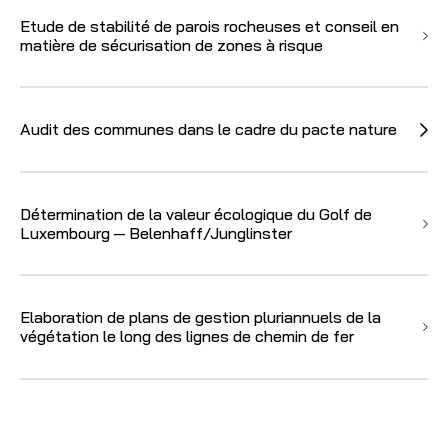
Etude de stabilité de parois rocheuses et conseil en
matière de sécurisation de zones à risque
Audit des communes dans le cadre du pacte nature
Détermination de la valeur écologique du Golf de
Luxembourg — Belenhaff/​Junglinster
Elaboration de plans de gestion pluriannuels de la
végétation le long des lignes de chemin de fer