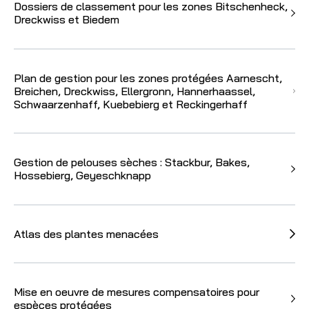
Dossiers de classement pour les zones Bitschenheck,
Dreckwiss et Biedem
Plan de gestion pour les zones protégées Aarnescht,
Breichen, Dreckwiss, Ellergronn, Hannerhaassel,
Schwaarzenhaff, Kuebebierg et Reckingerhaff
Gestion de pelouses sèches : Stackbur, Bakes,
Hossebierg, Geyeschknapp
Atlas des plantes menacées
Mise en oeuvre de mesures compensatoires pour
espèces protégées