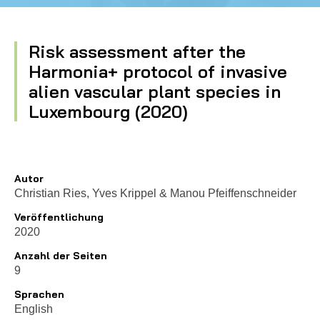
Risk assessment after the
Harmonia+ protocol of invasive
alien vascular plant species in
Luxembourg (2020)
Autor
Christian Ries, Yves Krippel
&
Manou Pfeiffenschneider
Veröffentlichung
2020
Anzahl der Seiten
9
Sprachen
English