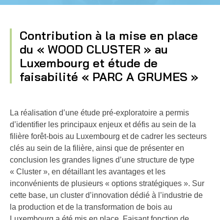
Contribution à la mise en place
du « WOOD CLUSTER » au
Luxembourg et étude de
faisabilité « PARC A GRUMES »
La réalisation d’une étude pré-exploratoire a permis
d’identifier les principaux enjeux et défis au sein de la
filière forêt-bois au Luxembourg et de cadrer les secteurs
clés au sein de la filière, ainsi que de présenter en
conclusion les grandes lignes d’une structure de type
« Cluster », en détaillant les avantages et les
inconvénients de plusieurs « options stratégiques ». Sur
cette base, un cluster d’innovation dédié à l’industrie de
la production et de la transformation de bois au
Luxembourg a été mis en place. Faisant fonction de