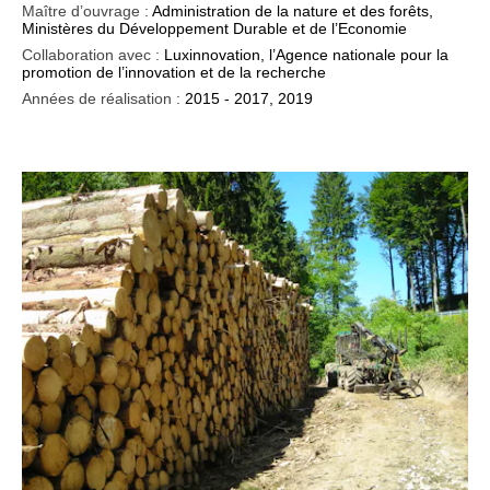
Maître d’ouvrage :
Administration de la nature et des forêts,
Ministères du Développement Durable et de l’Economie
Collaboration avec :
Luxinnovation, l’Agence nationale pour la
promotion de l’innovation et de la recherche
Années de réalisation :
2015 - 2017, 2019